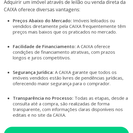
Adquirir um imóvel através de leilão ou venda direta da
CAIXA oferece diversas vantagens:
Preços Abaixo do Mercado:
Imóveis leiloados ou
vendidos diretamente pela CAIXA frequentemente têm
preços mais baixos que os praticados no mercado.
Facilidade de Financiamento:
A CAIXA oferece
condições de financiamento atrativas, com prazos
longos e juros competitivos.
Segurança Jurídica:
A CAIXA garante que todos os
imóveis vendidos estão livres de pendências jurídicas,
oferecendo maior segurança para o comprador.
Transparência no Processo:
Todas as etapas, desde a
consulta até a compra, são realizadas de forma
transparente, com informações claras disponíveis nos
editais e no site da CAIXA.