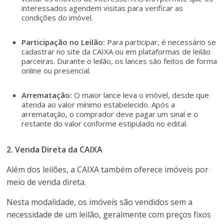
interessados agendem visitas para verificar as
condições do imóvel.
Participação no Leilão:
Para participar, é necessário se
cadastrar no site da CAIXA ou em plataformas de leilão
parceiras. Durante o leilão, os lances são feitos de forma
online ou presencial.
Arrematação:
O maior lance leva o imóvel, desde que
atenda ao valor mínimo estabelecido. Após a
arrematação, o comprador deve pagar um sinal e o
restante do valor conforme estipulado no edital.
2. Venda Direta da CAIXA
Além dos leilões, a CAIXA também oferece imóveis por
meio de venda direta.
Nesta modalidade, os imóveis são vendidos sem a
necessidade de um leilão, geralmente com preços fixos