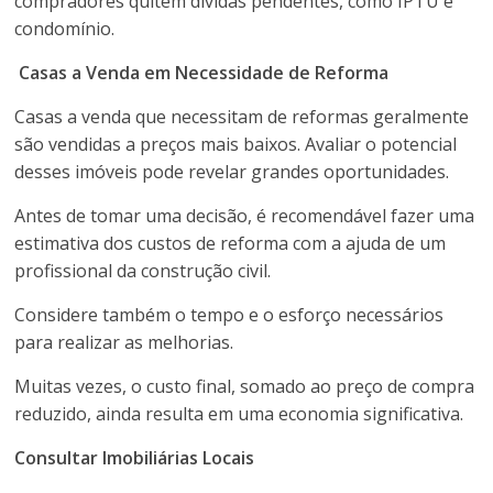
compradores quitem dívidas pendentes, como IPTU e
condomínio.
Casas a Venda em Necessidade de Reforma
Casas a venda que necessitam de reformas geralmente
são vendidas a preços mais baixos. Avaliar o potencial
desses imóveis pode revelar grandes oportunidades.
Antes de tomar uma decisão, é recomendável fazer uma
estimativa dos custos de reforma com a ajuda de um
profissional da construção civil.
Considere também o tempo e o esforço necessários
para realizar as melhorias.
Muitas vezes, o custo final, somado ao preço de compra
reduzido, ainda resulta em uma economia significativa.
Consultar Imobiliárias Locais