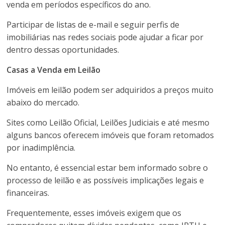
venda em períodos específicos do ano.
Participar de listas de e-mail e seguir perfis de
imobiliárias nas redes sociais pode ajudar a ficar por
dentro dessas oportunidades.
Casas a Venda em Leilão
Imóveis em leilão podem ser adquiridos a preços muito
abaixo do mercado.
Sites como Leilão Oficial, Leilões Judiciais e até mesmo
alguns bancos oferecem imóveis que foram retomados
por inadimplência.
No entanto, é essencial estar bem informado sobre o
processo de leilão e as possíveis implicações legais e
financeiras.
Frequentemente, esses imóveis exigem que os