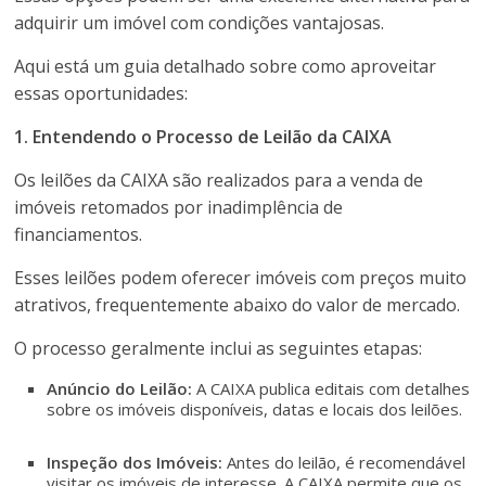
adquirir um imóvel com condições vantajosas.
Aqui está um guia detalhado sobre como aproveitar
essas oportunidades:
1. Entendendo o Processo de Leilão da CAIXA
Os leilões da CAIXA são realizados para a venda de
imóveis retomados por inadimplência de
financiamentos.
Esses leilões podem oferecer imóveis com preços muito
atrativos, frequentemente abaixo do valor de mercado.
O processo geralmente inclui as seguintes etapas:
Anúncio do Leilão:
A CAIXA publica editais com detalhes
sobre os imóveis disponíveis, datas e locais dos leilões.
Inspeção dos Imóveis:
Antes do leilão, é recomendável
visitar os imóveis de interesse. A CAIXA permite que os