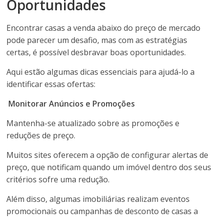
Oportunidades
Encontrar casas a venda abaixo do preço de mercado
pode parecer um desafio, mas com as estratégias
certas, é possível desbravar boas oportunidades.
Aqui estão algumas dicas essenciais para ajudá-lo a
identificar essas ofertas:
Monitorar Anúncios e Promoções
Mantenha-se atualizado sobre as promoções e
reduções de preço.
Muitos sites oferecem a opção de configurar alertas de
preço, que notificam quando um imóvel dentro dos seus
critérios sofre uma redução.
Além disso, algumas imobiliárias realizam eventos
promocionais ou campanhas de desconto de casas a