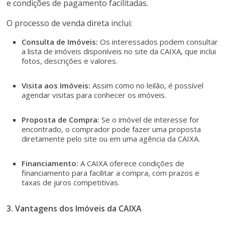
e condições de pagamento facilitadas.
O processo de venda direta inclui:
Consulta de Imóveis:
Os interessados podem consultar
a lista de imóveis disponíveis no site da CAIXA, que inclui
fotos, descrições e valores.
Visita aos Imóveis:
Assim como no leilão, é possível
agendar visitas para conhecer os imóveis.
Proposta de Compra:
Se o imóvel de interesse for
encontrado, o comprador pode fazer uma proposta
diretamente pelo site ou em uma agência da CAIXA.
Financiamento:
A CAIXA oferece condições de
financiamento para facilitar a compra, com prazos e
taxas de juros competitivas.
3. Vantagens dos Imóveis da CAIXA