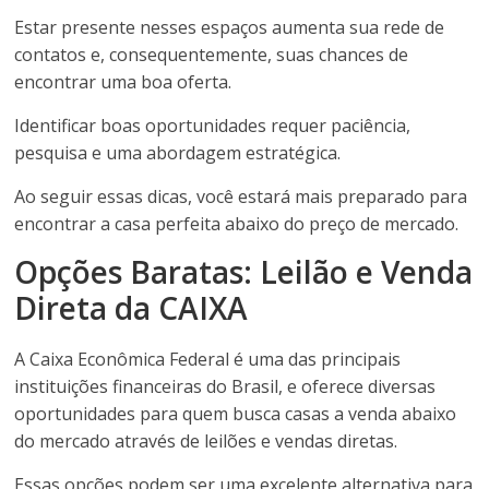
Estar presente nesses espaços aumenta sua rede de
contatos e, consequentemente, suas chances de
encontrar uma boa oferta.
Identificar boas oportunidades requer paciência,
pesquisa e uma abordagem estratégica.
Ao seguir essas dicas, você estará mais preparado para
encontrar a casa perfeita abaixo do preço de mercado.
Opções Baratas: Leilão e Venda
Direta da CAIXA
A Caixa Econômica Federal é uma das principais
instituições financeiras do Brasil, e oferece diversas
oportunidades para quem busca casas a venda abaixo
do mercado através de leilões e vendas diretas.
Essas opções podem ser uma excelente alternativa para