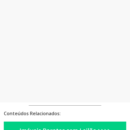
Conteúdos Relacionados: