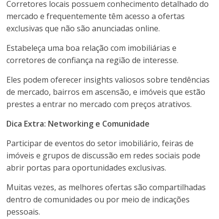
Corretores locais possuem conhecimento detalhado do
mercado e frequentemente têm acesso a ofertas
exclusivas que não são anunciadas online.
Estabeleça uma boa relação com imobiliárias e
corretores de confiança na região de interesse.
Eles podem oferecer insights valiosos sobre tendências
de mercado, bairros em ascensão, e imóveis que estão
prestes a entrar no mercado com preços atrativos.
Dica Extra: Networking e Comunidade
Participar de eventos do setor imobiliário, feiras de
imóveis e grupos de discussão em redes sociais pode
abrir portas para oportunidades exclusivas.
Muitas vezes, as melhores ofertas são compartilhadas
dentro de comunidades ou por meio de indicações
pessoais.