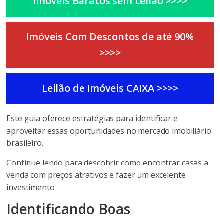
Imóveis Baratos sem Leilão >>>>
Imóveis Com Descontos de até 90%
>>>>
Leilão de Imóveis CAIXA
>>>>
Este guia oferece estratégias para identificar e
aproveitar essas oportunidades no mercado imobiliário
brasileiro.
Continue lendo para descobrir como encontrar casas a
venda com preços atrativos e fazer um excelente
investimento.
Identificando Boas