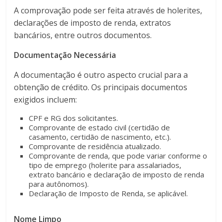
A comprovação pode ser feita através de holerites,
declarações de imposto de renda, extratos
bancários, entre outros documentos.
Documentação Necessária
A documentação é outro aspecto crucial para a
obtenção de crédito. Os principais documentos
exigidos incluem:
CPF e RG dos solicitantes.
Comprovante de estado civil (certidão de
casamento, certidão de nascimento, etc.).
Comprovante de residência atualizado.
Comprovante de renda, que pode variar conforme o
tipo de emprego (holerite para assalariados,
extrato bancário e declaração de imposto de renda
para autônomos).
Declaração de Imposto de Renda, se aplicável.
Nome Limpo