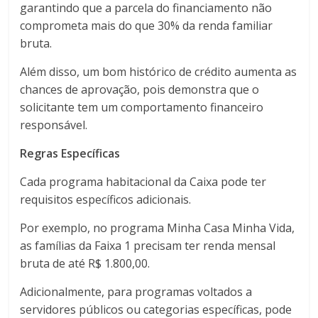
garantindo que a parcela do financiamento não
comprometa mais do que 30% da renda familiar
bruta.
Além disso, um bom histórico de crédito aumenta as
chances de aprovação, pois demonstra que o
solicitante tem um comportamento financeiro
responsável.
Regras Específicas
Cada programa habitacional da Caixa pode ter
requisitos específicos adicionais.
Por exemplo, no programa Minha Casa Minha Vida,
as famílias da Faixa 1 precisam ter renda mensal
bruta de até R$ 1.800,00.
Adicionalmente, para programas voltados a
servidores públicos ou categorias específicas, pode