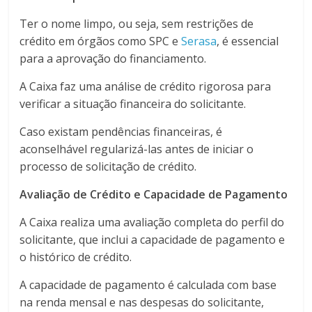
Ter o nome limpo, ou seja, sem restrições de
crédito em órgãos como SPC e
Serasa
, é essencial
para a aprovação do financiamento.
A Caixa faz uma análise de crédito rigorosa para
verificar a situação financeira do solicitante.
Caso existam pendências financeiras, é
aconselhável regularizá-las antes de iniciar o
processo de solicitação de crédito.
Avaliação de Crédito e Capacidade de Pagamento
A Caixa realiza uma avaliação completa do perfil do
solicitante, que inclui a capacidade de pagamento e
o histórico de crédito.
A capacidade de pagamento é calculada com base
na renda mensal e nas despesas do solicitante,