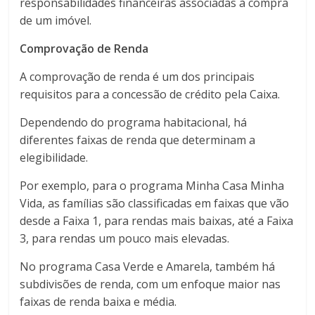
responsabilidades financeiras associadas à compra
de um imóvel.
Comprovação de Renda
A comprovação de renda é um dos principais
requisitos para a concessão de crédito pela Caixa.
Dependendo do programa habitacional, há
diferentes faixas de renda que determinam a
elegibilidade.
Por exemplo, para o programa Minha Casa Minha
Vida, as famílias são classificadas em faixas que vão
desde a Faixa 1, para rendas mais baixas, até a Faixa
3, para rendas um pouco mais elevadas.
No programa Casa Verde e Amarela, também há
subdivisões de renda, com um enfoque maior nas
faixas de renda baixa e média.