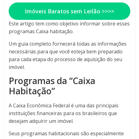
Imóveis Baratos sem Leilão >>>>
Este artigo tem como objetivo informar sobre esses
programas Caixa habitação.
Um guia completo fornecerá todas as informações
necessárias para que você esteja bem preparado
para cada etapa do processo de aquisição do seu
imóvel.
Programas da “Caixa
Habitação”
A Caixa Econômica Federal é uma das principais
instituições financeiras para os brasileiros que
desejam adquirir um imóvel.
Seus programas habitacionais são especialmente