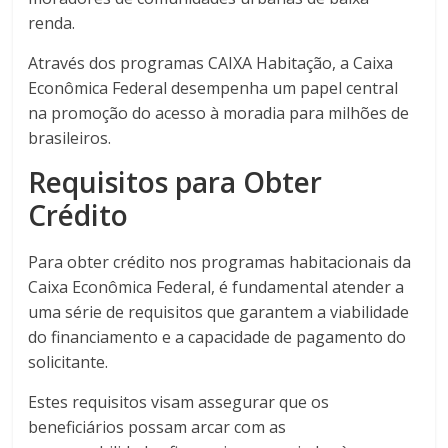
renda.
Através dos programas CAIXA Habitação, a Caixa
Econômica Federal desempenha um papel central
na promoção do acesso à moradia para milhões de
brasileiros.
Requisitos para Obter
Crédito
Para obter crédito nos programas habitacionais da
Caixa Econômica Federal, é fundamental atender a
uma série de requisitos que garantem a viabilidade
do financiamento e a capacidade de pagamento do
solicitante.
Estes requisitos visam assegurar que os
beneficiários possam arcar com as