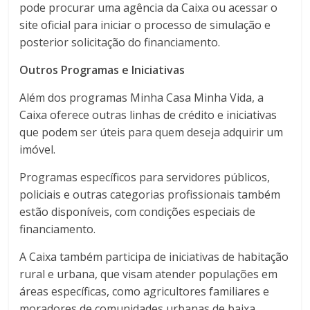
pode procurar uma agência da Caixa ou acessar o
site oficial para iniciar o processo de simulação e
posterior solicitação do financiamento.
Outros Programas e Iniciativas
Além dos programas Minha Casa Minha Vida, a
Caixa oferece outras linhas de crédito e iniciativas
que podem ser úteis para quem deseja adquirir um
imóvel.
Programas específicos para servidores públicos,
policiais e outras categorias profissionais também
estão disponíveis, com condições especiais de
financiamento.
A Caixa também participa de iniciativas de habitação
rural e urbana, que visam atender populações em
áreas específicas, como agricultores familiares e
moradores de comunidades urbanas de baixa