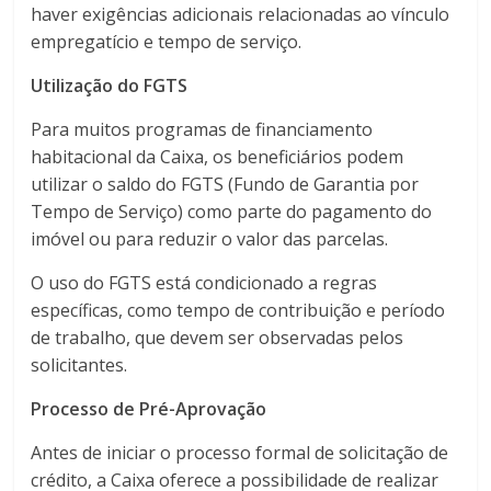
haver exigências adicionais relacionadas ao vínculo
empregatício e tempo de serviço.
Utilização do FGTS
Para muitos programas de financiamento
habitacional da Caixa, os beneficiários podem
utilizar o saldo do FGTS (Fundo de Garantia por
Tempo de Serviço) como parte do pagamento do
imóvel ou para reduzir o valor das parcelas.
O uso do FGTS está condicionado a regras
específicas, como tempo de contribuição e período
de trabalho, que devem ser observadas pelos
solicitantes.
Processo de Pré-Aprovação
Antes de iniciar o processo formal de solicitação de
crédito, a Caixa oferece a possibilidade de realizar