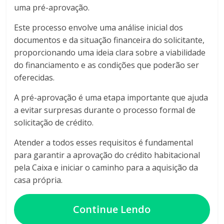
uma pré-aprovação.
Este processo envolve uma análise inicial dos
documentos e da situação financeira do solicitante,
proporcionando uma ideia clara sobre a viabilidade
do financiamento e as condições que poderão ser
oferecidas.
A pré-aprovação é uma etapa importante que ajuda
a evitar surpresas durante o processo formal de
solicitação de crédito.
Atender a todos esses requisitos é fundamental
para garantir a aprovação do crédito habitacional
pela Caixa e iniciar o caminho para a aquisição da
casa própria.
Continue Lendo