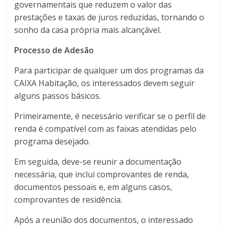
governamentais que reduzem o valor das
prestações e taxas de juros reduzidas, tornando o
sonho da casa própria mais alcançável.
Processo de Adesão
Para participar de qualquer um dos programas da
CAIXA Habitação, os interessados devem seguir
alguns passos básicos.
Primeiramente, é necessário verificar se o perfil de
renda é compatível com as faixas atendidas pelo
programa desejado.
Em seguida, deve-se reunir a documentação
necessária, que inclui comprovantes de renda,
documentos pessoais e, em alguns casos,
comprovantes de residência.
Após a reunião dos documentos, o interessado