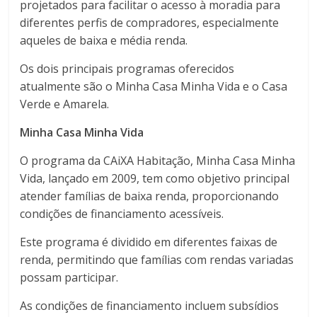
projetados para facilitar o acesso à moradia para
diferentes perfis de compradores, especialmente
aqueles de baixa e média renda.
Os dois principais programas oferecidos
atualmente são o Minha Casa Minha Vida e o Casa
Verde e Amarela.
Minha Casa Minha Vida
O programa da CAiXA Habitação, Minha Casa Minha
Vida, lançado em 2009, tem como objetivo principal
atender famílias de baixa renda, proporcionando
condições de financiamento acessíveis.
Este programa é dividido em diferentes faixas de
renda, permitindo que famílias com rendas variadas
possam participar.
As condições de financiamento incluem subsídios