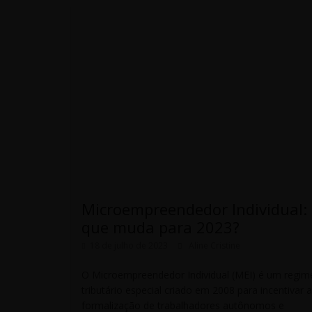
Microempreendedor Individual:
que muda para 2023?
18 de julho de 2023
Aline Cristine
O Microempreendedor Individual (MEI) é um regim
tributário especial criado em 2008 para incentivar a
formalização de trabalhadores autônomos e