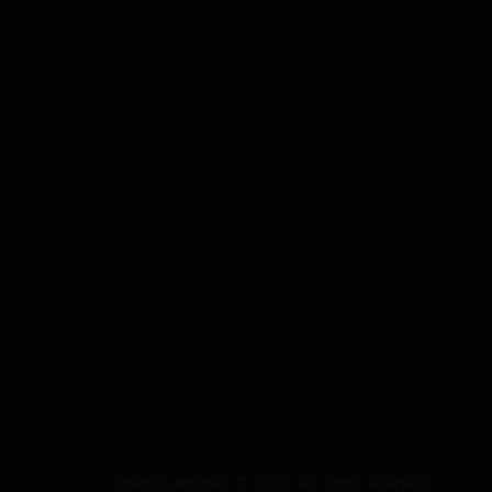
Direitos autorais © 2026
. All rights reserved.