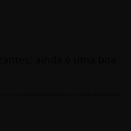
izantes: ainda é uma boa
 os cursos profissionalizantes têm se mostrado uma excelente