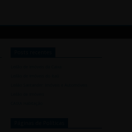
Posts recentes
Leilão de Imóveis da Caixa
Leilão de Imóveis do Itaú
Leilão Santander: Imóveis e Automóveis
Leilão de Imóveis
CAIXA Habitação
Páginas de Políticas