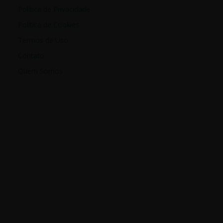
Política de Privacidade
Política de Cookies
Termos de Uso
Contato
Quem Somos