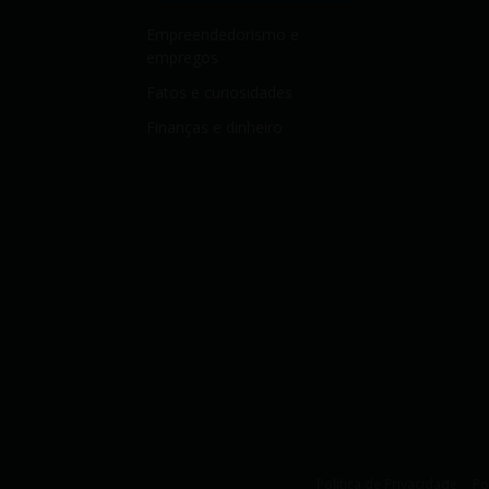
Empreendedorismo e
empregos
Fatos e curiosidades
Finanças e dinheiro
Política de Privacidade
Po